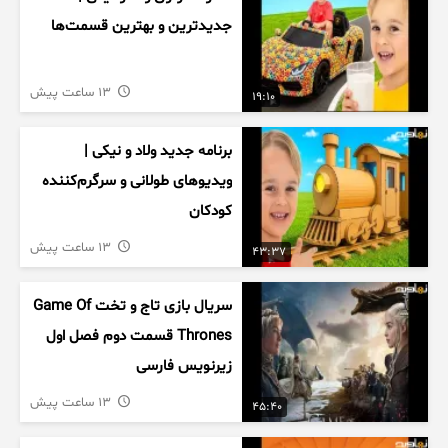
جدیدترین و بهترین قسمت‌ها
13 ساعت پیش
19:10
برنامه جدید ولاد و نیکی |
ویدیوهای طولانی و سرگرم‌کننده
کودکان
13 ساعت پیش
43:37
سریال بازی تاج و تخت Game Of
Thrones قسمت دوم فصل اول
زیرنویس فارسی
13 ساعت پیش
45:40