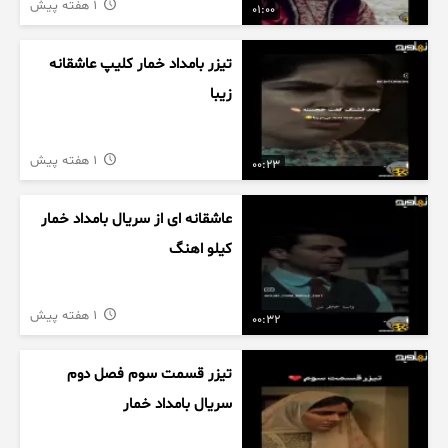
1 هفته پیش
01:00
تیزر بامداد خمار کلیپ عاشقانه
زیبا
1 هفته پیش
00:23
عاشقانه ای از سریال بامداد خمار
کیلو اهنگ
1 هفته پیش
00:32
تیزر قسمت سوم فصل دوم
سریال بامداد خمار