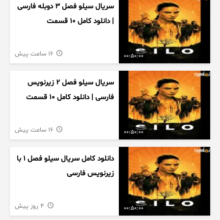
سریال سیلو فصل ۳ دوبله فارسی
| دانلود کامل ۱۰ قسمت
16 ساعت پیش
00:50:00
سریال سیلو فصل ۲ زیرنویس
فارسی | دانلود کامل ۱۰ قسمت
16 ساعت پیش
00:50:00
دانلود کامل سریال سیلو فصل ۱ با
زیرنویس فارسی
4 روز پیش
00:50:00