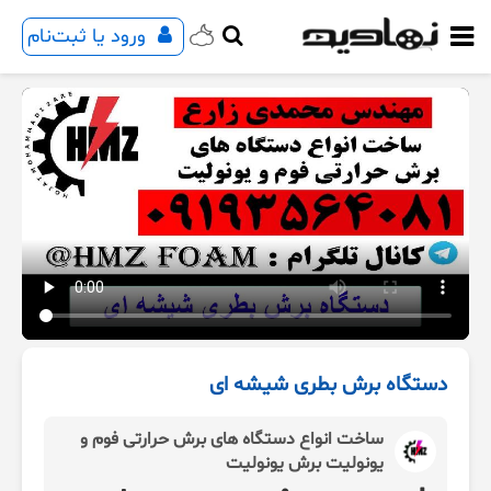
ورود یا ثبت‌نام
دستگاه برش بطری شیشه ای
ساخت انواع دستگاه های برش حرارتی فوم و
یونولیت برش یونولیت