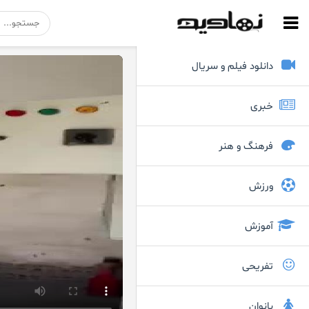
دانلود فیلم و سریال
خبری
فرهنگ و هنر
ورزش
آموزش
تفریحی
بانوان