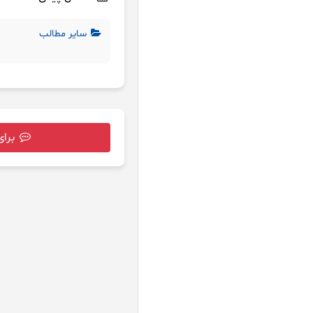
سایر مطالب
برای