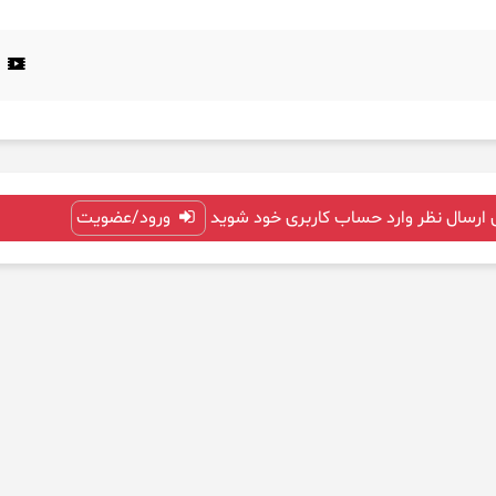
 ارسال نظر وارد حساب کاربری خود شوید
ورود/عضویت