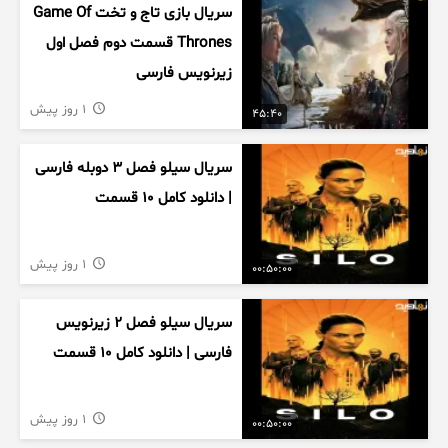
سریال بازی تاج و تخت Game Of
Thrones قسمت دوم فصل اول
زیرنویس فارسی
1 روز پیش
45:40
سریال سیلو فصل ۳ دوبله فارسی
| دانلود کامل ۱۰ قسمت
1 روز پیش
00:50:00
سریال سیلو فصل ۲ زیرنویس
فارسی | دانلود کامل ۱۰ قسمت
1 روز پیش
00:50:00