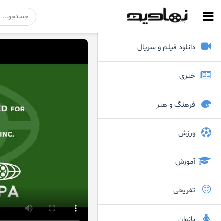
دانلود فیلم و سریال
خبری
فرهنگ و هنر
ورزش
آموزش
تفریحی
بانوان