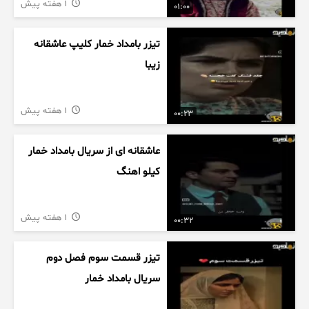
1 هفته پیش
01:00
تیزر بامداد خمار کلیپ عاشقانه
زیبا
1 هفته پیش
00:23
عاشقانه ای از سریال بامداد خمار
کیلو اهنگ
1 هفته پیش
00:32
تیزر قسمت سوم فصل دوم
سریال بامداد خمار