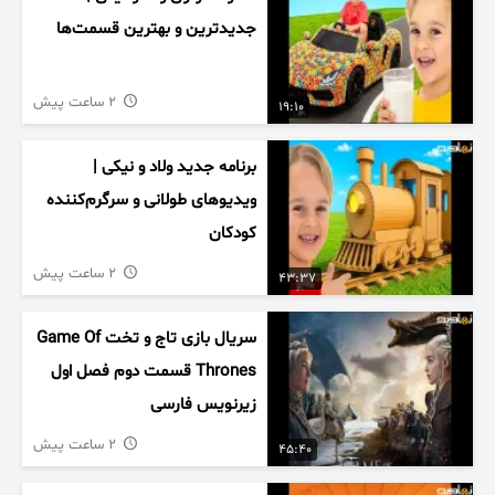
جدیدترین و بهترین قسمت‌ها
2 ساعت پیش
19:10
برنامه جدید ولاد و نیکی |
ویدیوهای طولانی و سرگرم‌کننده
کودکان
2 ساعت پیش
43:37
سریال بازی تاج و تخت Game Of
Thrones قسمت دوم فصل اول
زیرنویس فارسی
2 ساعت پیش
45:40