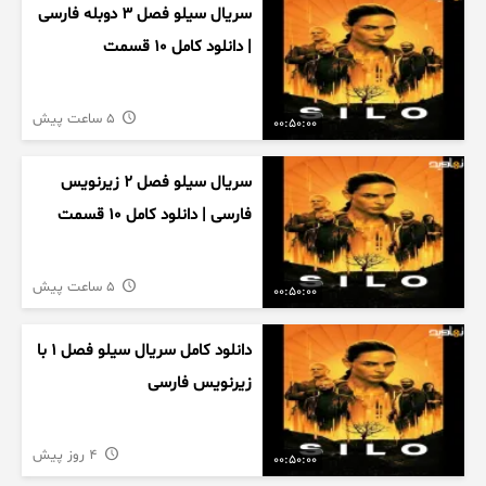
سریال سیلو فصل ۳ دوبله فارسی
| دانلود کامل ۱۰ قسمت
5 ساعت پیش
00:50:00
سریال سیلو فصل ۲ زیرنویس
فارسی | دانلود کامل ۱۰ قسمت
5 ساعت پیش
00:50:00
دانلود کامل سریال سیلو فصل ۱ با
زیرنویس فارسی
4 روز پیش
00:50:00