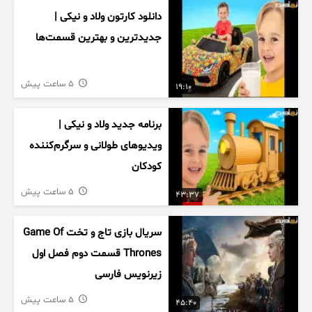
دانلود کارتون ولاد و نیکی |
جدیدترین و بهترین قسمت‌ها
5 ساعت پیش
19:10
برنامه جدید ولاد و نیکی |
ویدیوهای طولانی و سرگرم‌کننده
کودکان
5 ساعت پیش
43:37
سریال بازی تاج و تخت Game Of
Thrones قسمت دوم فصل اول
زیرنویس فارسی
5 ساعت پیش
45:40