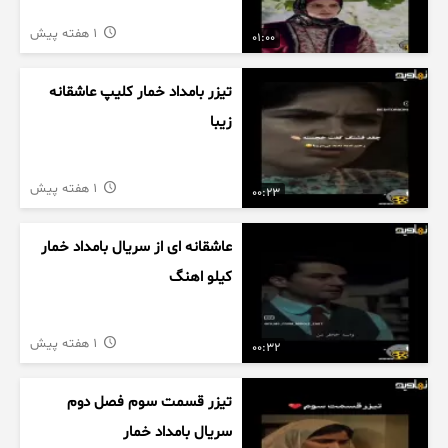
1 هفته پیش
01:00
تیزر بامداد خمار کلیپ عاشقانه
زیبا
1 هفته پیش
00:23
عاشقانه ای از سریال بامداد خمار
کیلو اهنگ
1 هفته پیش
00:32
تیزر قسمت سوم فصل دوم
سریال بامداد خمار