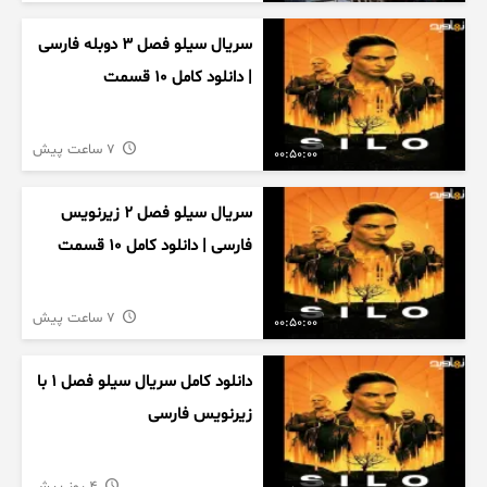
سریال سیلو فصل ۳ دوبله فارسی
| دانلود کامل ۱۰ قسمت
7 ساعت پیش
00:50:00
سریال سیلو فصل ۲ زیرنویس
فارسی | دانلود کامل ۱۰ قسمت
7 ساعت پیش
00:50:00
دانلود کامل سریال سیلو فصل ۱ با
زیرنویس فارسی