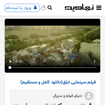
ورود یا ثبت‌نام
فیلم سینمایی ابلق(دانلود کامل و مستقیم)
دنیای فیلم و سریال