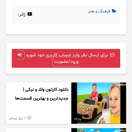
فرهنگ و هنر
ژانر:
برای ارسال نظر وارد حساب کاربری خود شوید
ورود/عضویت
دانلود کارتون ولاد و نیکی |
جدیدترین و بهترین قسمت‌ها
1 روز پیش
19:10