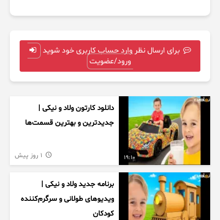
برای ارسال نظر وارد حساب کاربری خود شوید
ورود/عضویت
دانلود کارتون ولاد و نیکی |
جدیدترین و بهترین قسمت‌ها
1 روز پیش
19:10
برنامه جدید ولاد و نیکی |
ویدیوهای طولانی و سرگرم‌کننده
کودکان