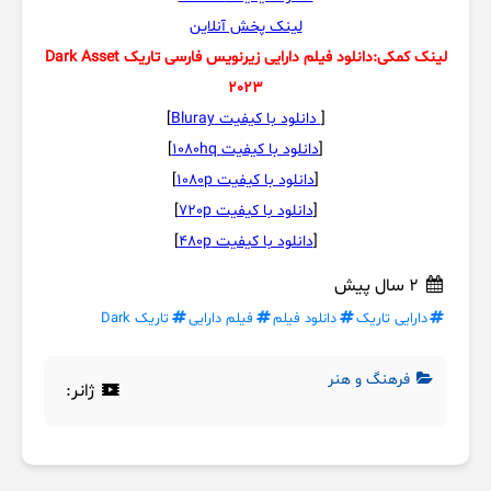
لینک پخش آنلاین
لینک کمکی:دانلود فیلم دارایی زیرنویس فارسی تاریک Dark Asset
2023
[
دانلود با کیفیت Bluray
]
[
دانلود با کیفیت 1080hq
]
[
دانلود با کیفیت 1080p
]
[
دانلود با کیفیت 720p
]
[
دانلود با کیفیت 480p
]
2 سال پیش
دارایی تاریک
دانلود فیلم
فیلم دارایی
تاریک Dark
فرهنگ و هنر
ژانر: