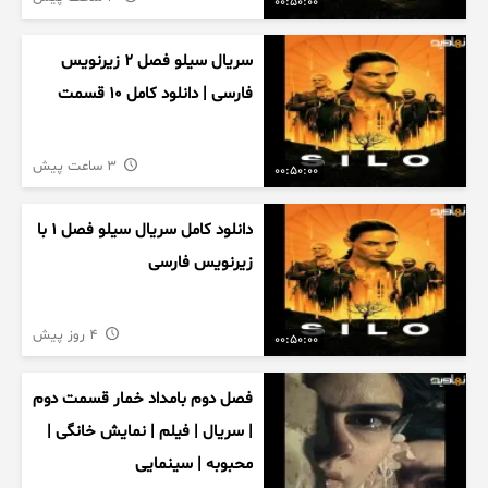
00:50:00
سریال سیلو فصل ۲ زیرنویس
فارسی | دانلود کامل ۱۰ قسمت
3 ساعت پیش
00:50:00
دانلود کامل سریال سیلو فصل ۱ با
زیرنویس فارسی
4 روز پیش
00:50:00
فصل دوم بامداد خمار قسمت دوم
| سریال | فیلم | نمایش خانگی |
محبوبه | سینمایی