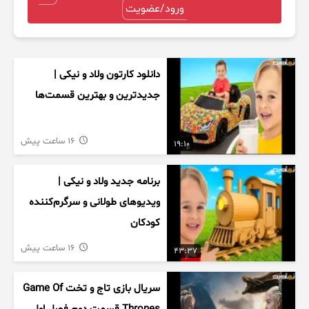
ورود/عضویت
دانلود کارتون ولاد و نیکی |
جدیدترین و بهترین قسمت‌ها
16 ساعت پیش
19:10
برنامه جدید ولاد و نیکی |
ویدیوهای طولانی و سرگرم‌کننده
کودکان
16 ساعت پیش
43:37
سریال بازی تاج و تخت Game Of