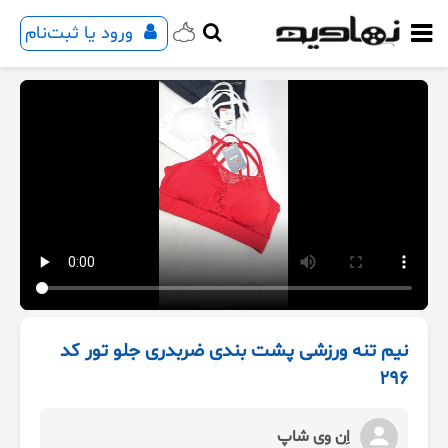
ورود یا ثبت‌نام
نیم تنه ورزشی پشت بندی ضربدری جلو تور کد
296
اِن وی شاپ