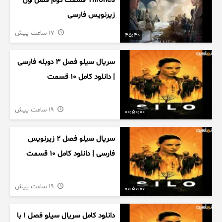
Thrones قسمت دوم فصل اول
زیرنویس فارسی
17 ساعت پیش
45:40
سریال سیلو فصل ۳ دوبله فارسی
| دانلود کامل ۱۰ قسمت
19 ساعت پیش
00:50:00
سریال سیلو فصل ۲ زیرنویس
فارسی | دانلود کامل ۱۰ قسمت
19 ساعت پیش
00:50:00
دانلود کامل سریال سیلو فصل ۱ با