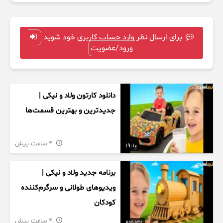
برای ارسال نظر وارد حساب کاربری خود شوید
ورود/عضویت
دانلود کارتون ولاد و نیکی |
جدیدترین و بهترین قسمت‌ها
4 ساعت پیش
19:10
برنامه جدید ولاد و نیکی |
ویدیوهای طولانی و سرگرم‌کننده
کودکان
4 ساعت پیش