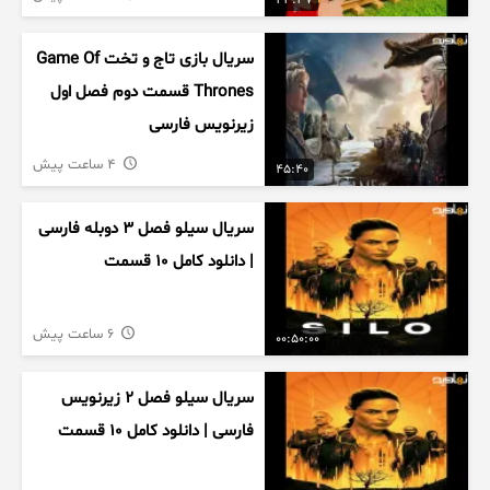
43:37
سریال بازی تاج و تخت Game Of
Thrones قسمت دوم فصل اول
زیرنویس فارسی
4 ساعت پیش
45:40
سریال سیلو فصل ۳ دوبله فارسی
| دانلود کامل ۱۰ قسمت
6 ساعت پیش
00:50:00
سریال سیلو فصل ۲ زیرنویس
فارسی | دانلود کامل ۱۰ قسمت