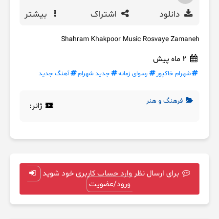
دانلود
اشتراک
بیشتر
Shahram Khakpoor Music Rosvaye Zamaneh
2 ماه پیش
شهرام خاکپور
رسوای زمانه
جدید شهرام
آهنگ جدید
فرهنگ و هنر
ژانر:
برای ارسال نظر وارد حساب کاربری خود شوید
ورود/عضویت