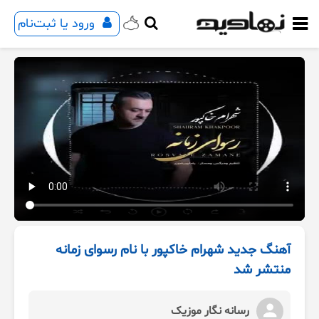
ورود یا ثبت‌نام
آهنگ جدید شهرام خاکپور با نام رسوای زمانه
منتشر شد
رسانه نگار موزیک