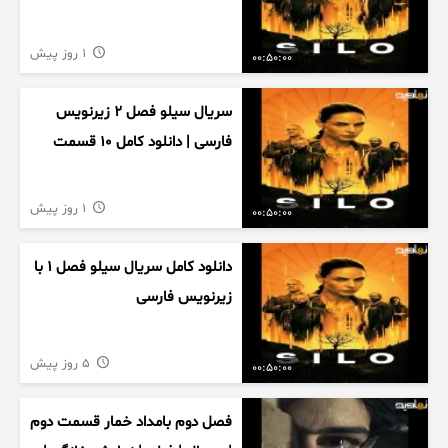
1 روز پیش
00:50:00
سریال سیلو فصل ۲ زیرنویس
فارسی | دانلود کامل ۱۰ قسمت
1 روز پیش
00:50:00
دانلود کامل سریال سیلو فصل ۱ با
زیرنویس فارسی
5 روز پیش
00:50:00
فصل دوم بامداد خمار قسمت دوم