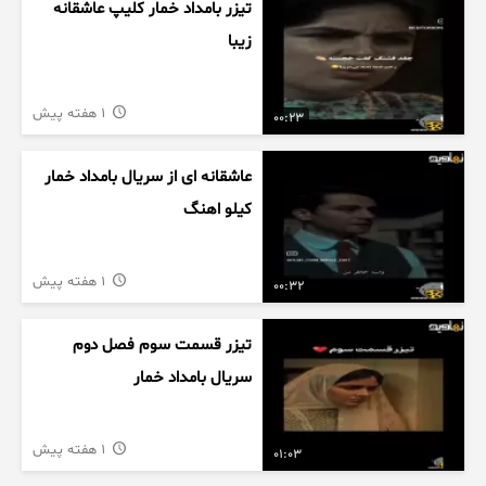
تیزر بامداد خمار کلیپ عاشقانه
زیبا
1 هفته پیش
00:23
عاشقانه ای از سریال بامداد خمار
کیلو اهنگ
1 هفته پیش
00:32
تیزر قسمت سوم فصل دوم
سریال بامداد خمار
1 هفته پیش
01:03