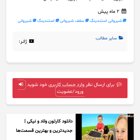
2 ماه پیش
شیروانی استندینگ
سقف شیروانی
استندینگ
شیروانی
سایر مطالب
ژانر:
برای ارسال نظر وارد حساب کاربری خود شوید
ورود/عضویت
دانلود کارتون ولاد و نیکی |
جدیدترین و بهترین قسمت‌ها