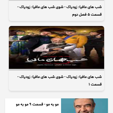
شب های مافیا: زودیاک - شوی شب های مافیا: زودیاک -
قسمت 5 فصل دوم
شب های مافیا: زودیاک - شوی شب های مافیا: زودیاک -
قسمت 1
مو به مو - قسمت 9 مو به مو