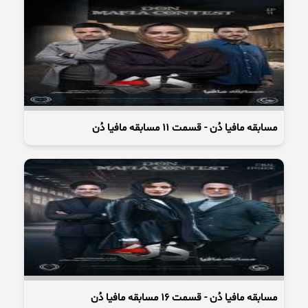
مسابقه مافیا دُن - قسمت 11 مسابقه مافیا دُن
مسابقه مافیا دُن - قسمت 16 مسابقه مافیا دُن