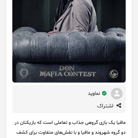
نماوید
اشتراک
مافیا یک بازی گروهی جذاب و تعاملی است که بازیکنان در
دو گروه شهروند و مافیا و با نقش‌های متفاوت برای کشف