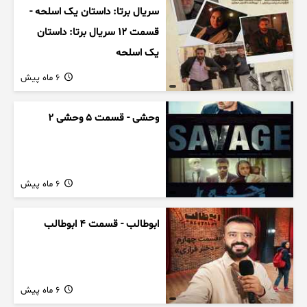
سریال برتا: داستان یک اسلحه -
قسمت 12 سریال برتا: داستان
یک اسلحه
6 ماه پیش
وحشی - قسمت 5 وحشی 2
6 ماه پیش
ابوطالب - قسمت 4 ابوطالب
6 ماه پیش