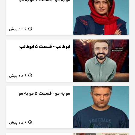
مو به مو - قسمت 6 مو به مو
6 ماه پیش
ابوطالب - قسمت 5 ابوطالب
6 ماه پیش
مو به مو - قسمت 5 مو به مو
6 ماه پیش