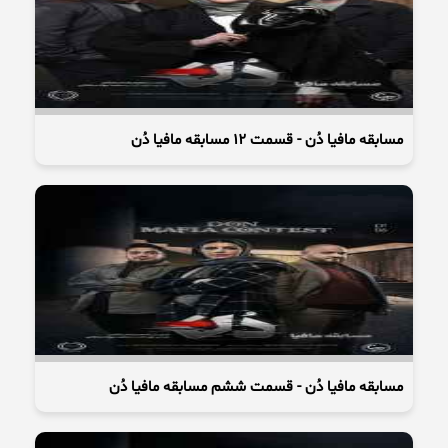
مسابقه مافیا دُن - قسمت 12 مسابقه مافیا دُن
مسابقه مافیا دُن - قسمت ششم مسابقه مافیا دُن