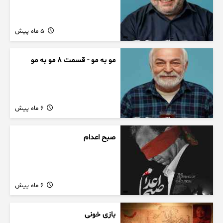
5 ماه پیش
مو به مو - قسمت 8 مو به مو
6 ماه پیش
صبح اعدام
6 ماه پیش
بازی خونی