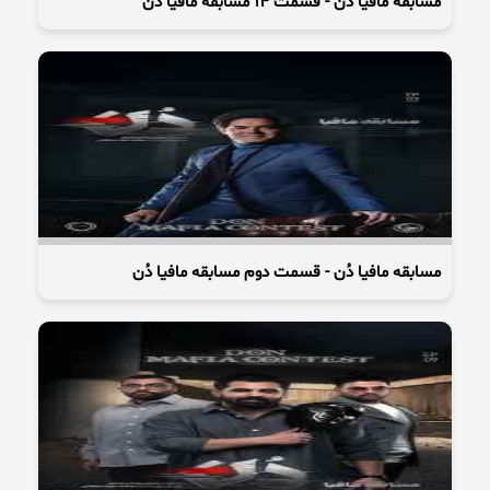
مسابقه مافیا دُن - قسمت 14 مسابقه مافیا دُن
مسابقه مافیا دُن - قسمت دوم مسابقه مافیا دُن