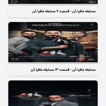
مسابقه مافیا دُن - قسمت 9 مسابقه مافیا دُن
مسابقه مافیا دُن - قسمت 13 مسابقه مافیا دُن