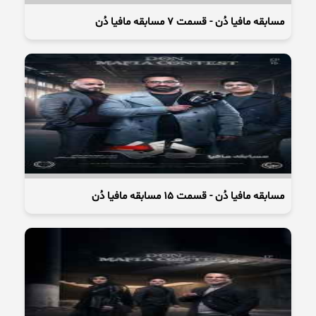
مسابقه مافیا دُن - قسمت 7 مسابقه مافیا دُن
مسابقه مافیا دُن - قسمت 15 مسابقه مافیا دُن