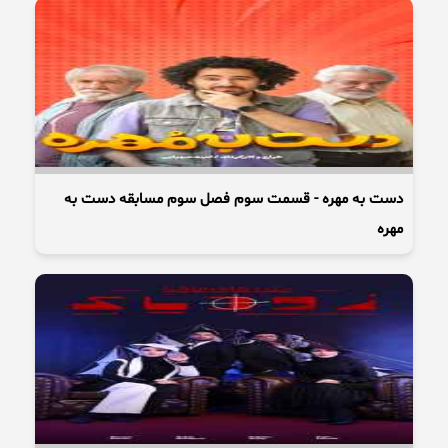
دست به مهره - قسمت سوم فصل سوم مسابقه دست به
مهره