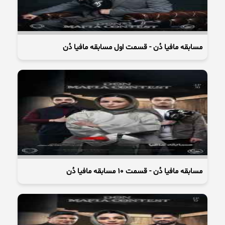
مسابقه مافیا دُن - قسمت اول مسابقه مافیا دُن
مسابقه مافیا دُن - قسمت 10 مسابقه مافیا دُن