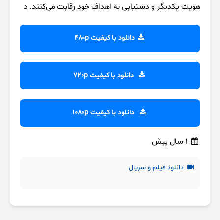
هویت یکدیگر و دستیابی به اهداف خود رقابت می‌کنند. د
دانلود با کیفیت 480p
دانلود با کیفیت 720p
دانلود با کیفیت 1080p
1 سال پیش
دانلود فیلم و سریال