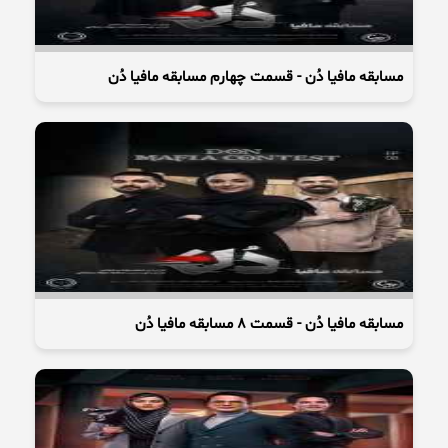
مسابقه مافیا دُن - قسمت چهارم مسابقه مافیا دُن
مسابقه مافیا دُن - قسمت 8 مسابقه مافیا دُن