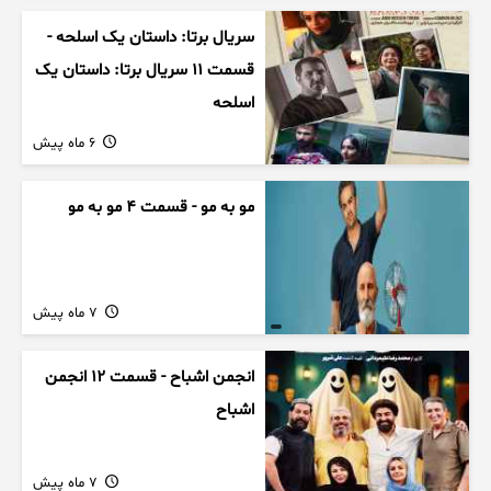
سریال برتا: داستان یک اسلحه -
قسمت 11 سریال برتا: داستان یک
اسلحه
6 ماه پیش
مو به مو - قسمت 4 مو به مو
7 ماه پیش
انجمن اشباح - قسمت 12 انجمن
اشباح
7 ماه پیش