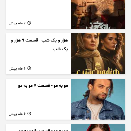
6 ماه پیش
هزار و یک شب - قسمت 9 هزار و
یک شب
6 ماه پیش
مو به مو - قسمت 7 مو به مو
6 ماه پیش