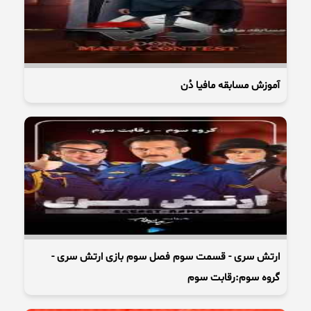
آموزش مسابقه مافیا دُن
ارتش سری - قسمت سوم فصل سوم بازی ارتش سری -
گروه سوم:رقابت سوم