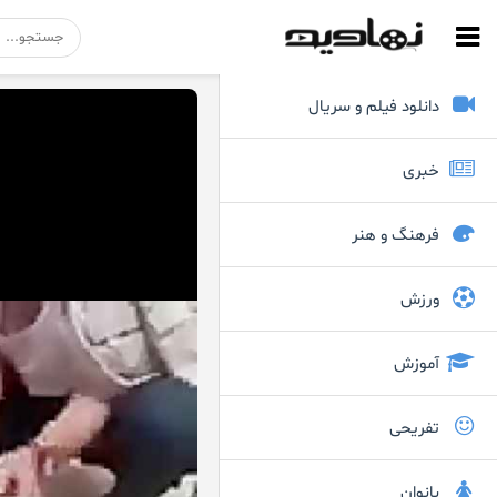
دانلود فیلم و سریال
خبری
فرهنگ و هنر
ورزش
آموزش
تفریحی
بانوان