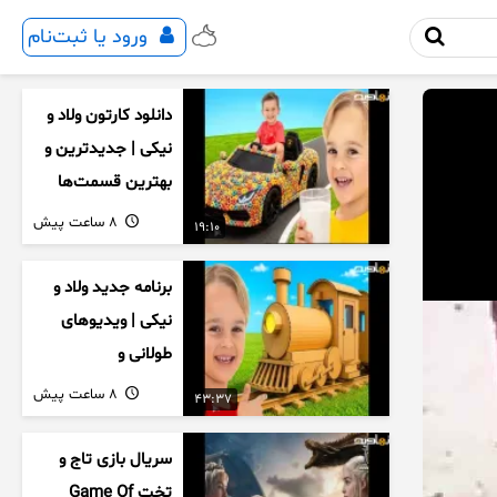
ورود یا ثبت‌نام
دانلود کارتون ولاد و
نیکی | جدیدترین و
بهترین قسمت‌ها
8 ساعت پیش
19:10
برنامه جدید ولاد و
نیکی | ویدیوهای
طولانی و
سرگرم‌کننده کودکان
8 ساعت پیش
43:37
سریال بازی تاج و
تخت Game Of