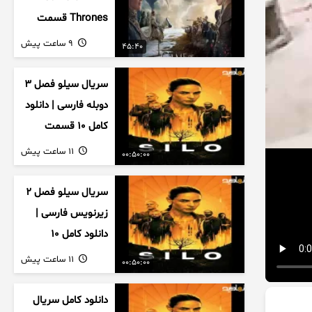
Thrones قسمت
دوم فصل اول
9 ساعت پیش
45:40
زیرنویس فارسی
سریال سیلو فصل ۳
دوبله فارسی | دانلود
کامل ۱۰ قسمت
11 ساعت پیش
00:50:00
سریال سیلو فصل ۲
زیرنویس فارسی |
دانلود کامل ۱۰
قسمت
11 ساعت پیش
00:50:00
دانلود کامل سریال