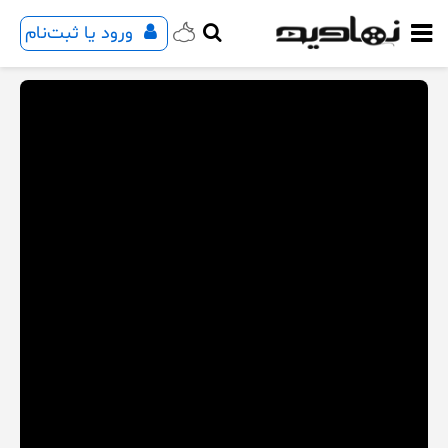
ورود یا ثبت‌نام