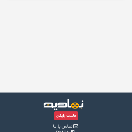
هاست رایگان
تماس با ما