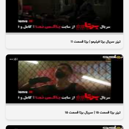
تیزر سریال برتا فیلیمو | برتا قسمت ۱۱
00:51
تیزر برتا قسمت ۱۵ | سریال برتا قسمت 15