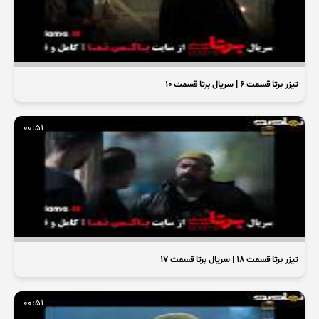
تیزر برتا قسمت ۶ | سریال برتا قسمت ۱۰
00:51
تیزر برتا قسمت ۱۸ | سریال برتا قسمت ۱۷
00:51