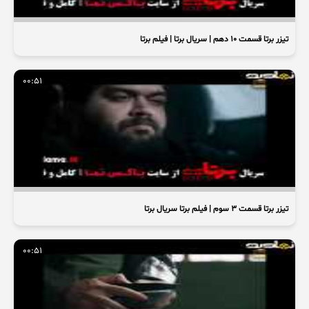
تیزر برتا قسمت ۱۰ دهم | سریال برتا | فیلم برتا
00:51
تیزر برتا قسمت ۳ سوم | فیلم برتا سریال برتا
00:51