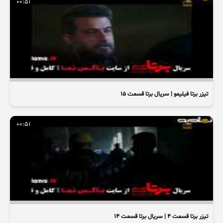
00:51
تیزر برتا فیلیمو | سریال برتا قسمت ۱۵
00:51
تیزر برتا قسمت ۴ | سریال برتا قسمت ۱۴