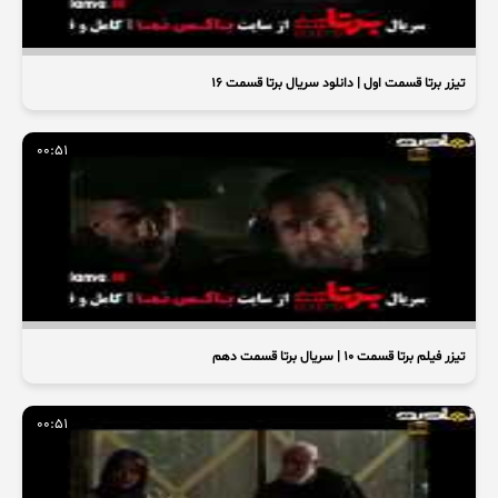
تیزر برتا قسمت اول | دانلود سریال برتا قسمت ۱۶
00:51
تیزر فیلم برتا قسمت ۱۰ | سریال برتا قسمت دهم
00:51