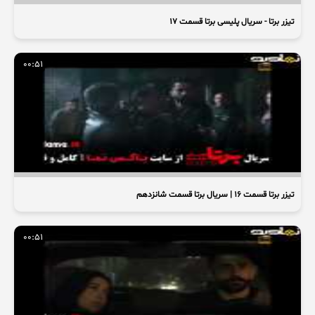
تیزر برتا - سریال پلیسی برتا قسمت ۱۷
00:51
تیزر برتا قسمت ۱۶ | سریال برتا قسمت شانزدهم
00:51