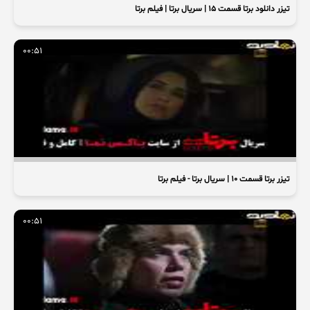
تیزر دانلود برتا قسمت ۱۵ | سریال برتا | فیلم برتا
00:51
تیزر برتا قسمت ۱۰ | سریال برتا - فیلم برتا
00:51