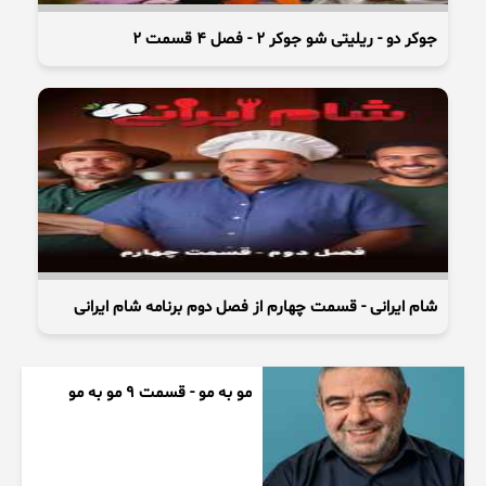
جوکر دو - ریلیتی شو جوکر ۲ - فصل ۴ قسمت ۲
شام ایرانی - قسمت چهارم از فصل دوم برنامه شام ایرانی
مو به مو - قسمت 9 مو به مو