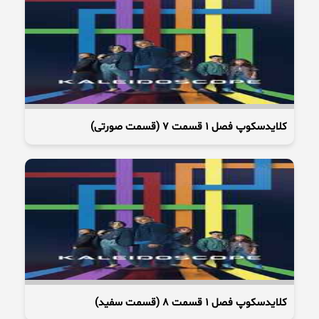
کلایدسکوپ فصل 1 قسمت 7 (قسمت صورتی)
کلایدسکوپ فصل 1 قسمت 8 (قسمت سفید)