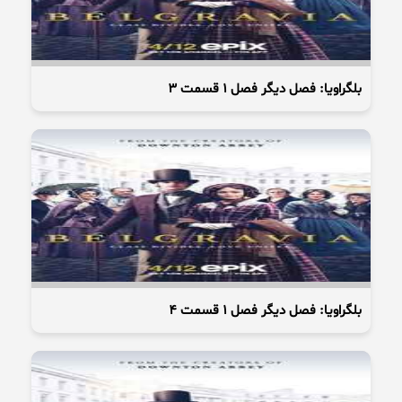
بلگراویا: فصل دیگر فصل 1 قسمت 3
بلگراویا: فصل دیگر فصل 1 قسمت 4