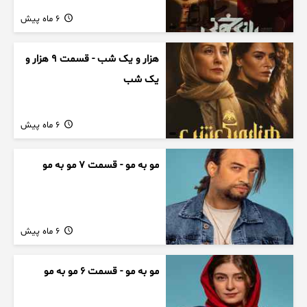
6 ماه پیش
هزار و یک شب - قسمت 9 هزار و
یک شب
6 ماه پیش
مو به مو - قسمت 7 مو به مو
6 ماه پیش
مو به مو - قسمت 6 مو به مو