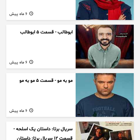
6 ماه پیش
ابوطالب - قسمت 5 ابوطالب
6 ماه پیش
مو به مو - قسمت 5 مو به مو
6 ماه پیش
سریال برتا: داستان یک اسلحه -
قسمت 12 سریال برتا: داستان