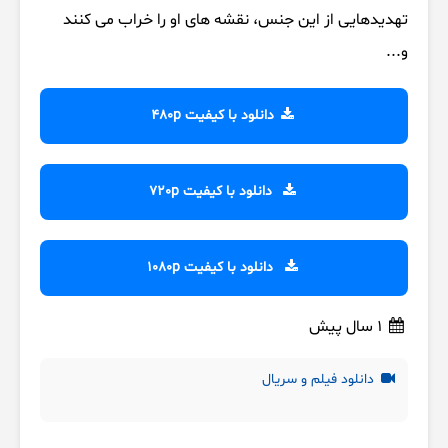
تهدیدهایی از این جنس، نقشه های او را خراب می کنند
و...
دانلود با کیفیت 480p
دانلود با کیفیت 720p
دانلود با کیفیت 1080p
1 سال پیش
دانلود فیلم و سریال