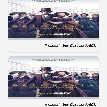
بلگراویا: فصل دیگر فصل 1 قسمت 7
بلگراویا: فصل دیگر فصل 1 قسمت 8