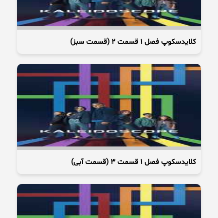
کلایدسکوپ فصل 1 قسمت 2 (قسمت سبز)
کلایدسکوپ فصل 1 قسمت 3 (قسمت آبی)