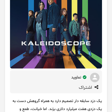
نماوید
اشتراک
یک دزد سابقه دار تصمیم دارد به همراه گروهش دست به
یک دزدی هفت میلیارد دلاری بزند. اما خیانت، طمع و