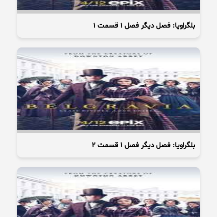
بلگراویا: فصل دیگر فصل 1 قسمت 1
بلگراویا: فصل دیگر فصل 1 قسمت 2