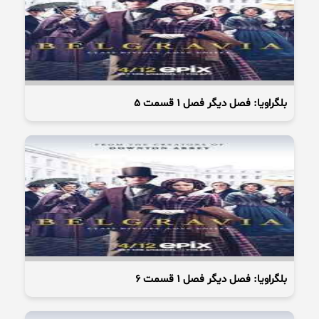
بلگراویا: فصل دیگر فصل 1 قسمت 5
بلگراویا: فصل دیگر فصل 1 قسمت 6