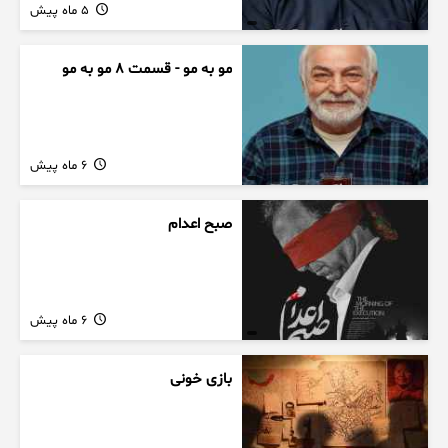
5 ماه پیش
مو به مو - قسمت 8 مو به مو
6 ماه پیش
صبح اعدام
6 ماه پیش
بازی خونی