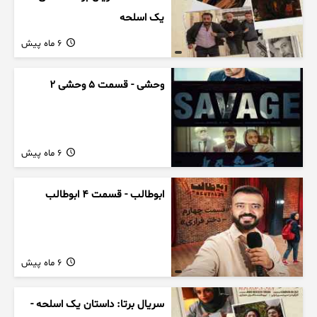
یک اسلحه
6 ماه پیش
وحشی - قسمت 5 وحشی 2
6 ماه پیش
ابوطالب - قسمت 4 ابوطالب
6 ماه پیش
سریال برتا: داستان یک اسلحه -