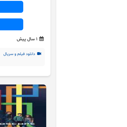
1 سال پیش
دانلود فیلم و سریال