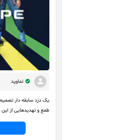
نماوید
یک دزد سابقه دار تصمیم 
طمع و تهدیدهایی از این 