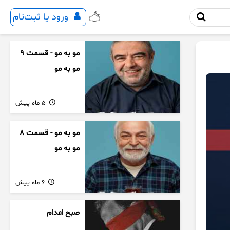
ورود یا ثبت‌نام
مو به مو - قسمت 9
مو به مو
5 ماه پیش
مو به مو - قسمت 8
مو به مو
6 ماه پیش
صبح اعدام