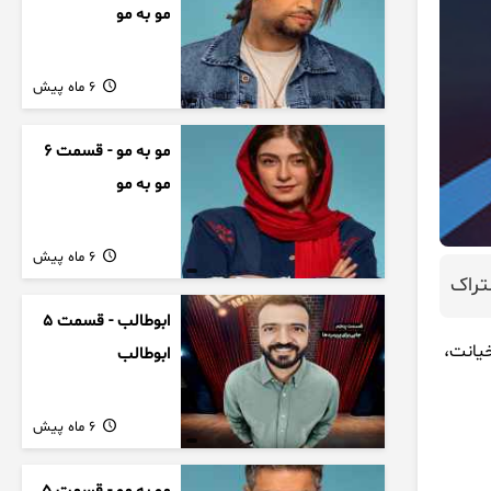
مو به مو
6 ماه پیش
مو به مو - قسمت 6
مو به مو
6 ماه پیش
راک
ابوطالب - قسمت 5
خیانت،
ابوطالب
6 ماه پیش