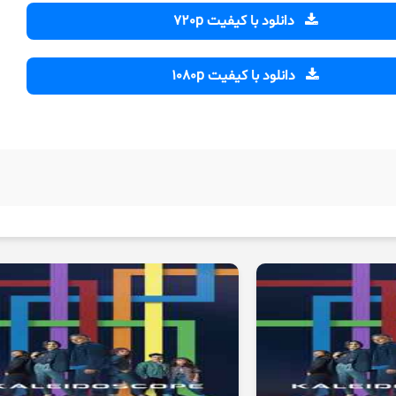
دانلود با کیفیت 720p
دانلود با کیفیت 1080p