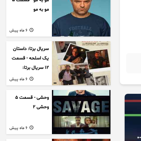
مو به مو - قسمت 5
مو به مو
6 ماه پیش
سریال برتا: داستان
یک اسلحه - قسمت
12 سریال برتا:
داستان یک اسلحه
6 ماه پیش
وحشی - قسمت 5
وحشی 2
6 ماه پیش