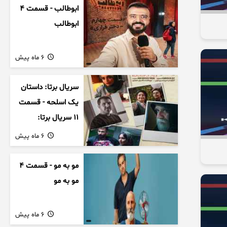
ابوطالب - قسمت 4
ابوطالب
6 ماه پیش
سریال برتا: داستان
یک اسلحه - قسمت
11 سریال برتا:
داستان یک اسلحه
6 ماه پیش
مو به مو - قسمت 4
مو به مو
6 ماه پیش