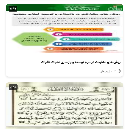
0:40
روش های مشارکت در طرح توسعه و بازسازی عتبات عالیات
2 سال پیش
0:25