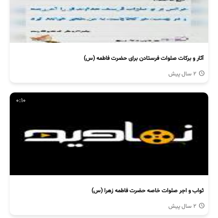
آثار و برکات صلوات فرستادن برای حضرت فاطمه (س)
2 سال پیش
0:10
ثواب و اجر صلوات خاصه حضرت فاطمه زهرا (س)
2 سال پیش