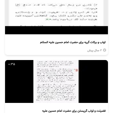
ثواب و برکات گريه برای حضرت امام حسین علیه السلام
2 سال پیش
0:35
فضیلت و ثواب گریستن برای حضرت امام حسین علیه