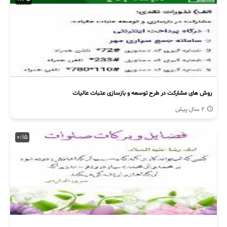
روش های مشارکت در طرح توسعه و بازسازی عتبات عالیات
2 سال پیش
0:15