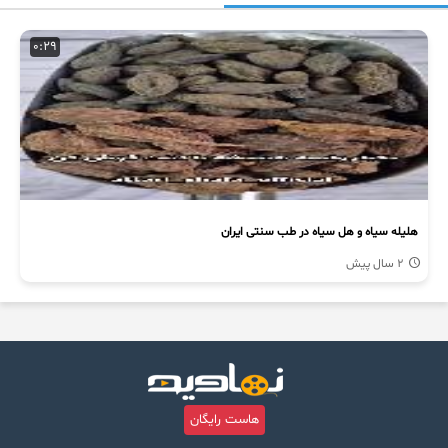
0:29
هلیله سیاه و هل سیاه در طب سنتی ایران
2 سال پیش
هاست رایگان