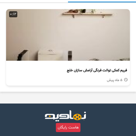
0:12
فریم کمکی توالت فرنگی آرامش سازان خلج
5 ماه پیش
هاست رایگان